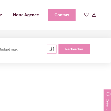
r
Notre Agence
Contact
Budget max