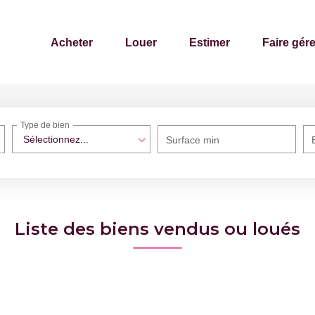
Acheter
Louer
Estimer
Faire gére
Type de bien
Sélectionnez...
Surface min
Liste des biens vendus ou loués