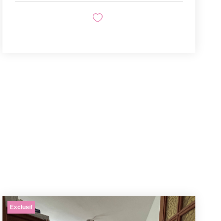
Exclusif