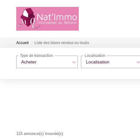
Accueil
Liste des biens vendus ou loués
Type de transaction
Localisation
Acheter
Localisation
115 annonce(s) trouvée(s)