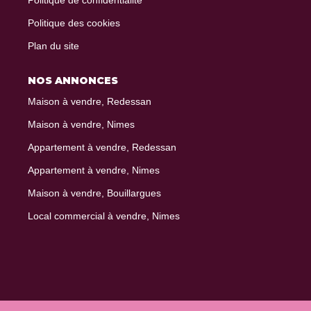
Politique de confidentialité
Politique des cookies
Plan du site
NOS ANNONCES
Maison à vendre, Redessan
Maison à vendre, Nimes
Appartement à vendre, Redessan
Appartement à vendre, Nimes
Maison à vendre, Bouillargues
Local commercial à vendre, Nimes