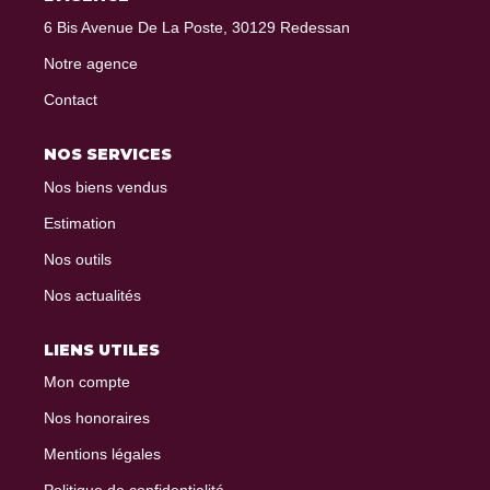
6 Bis Avenue De La Poste, 30129 Redessan
Notre agence
CONTACT
Contact
NOS SERVICES
Nos biens vendus
Estimation
Nos outils
Nos actualités
LIENS UTILES
Mon compte
Nos honoraires
Mentions légales