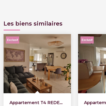
Les biens similaires
Exclusif
Exclusif
Appartement T4 REDESSAN