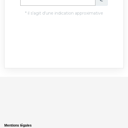
Mentions légales