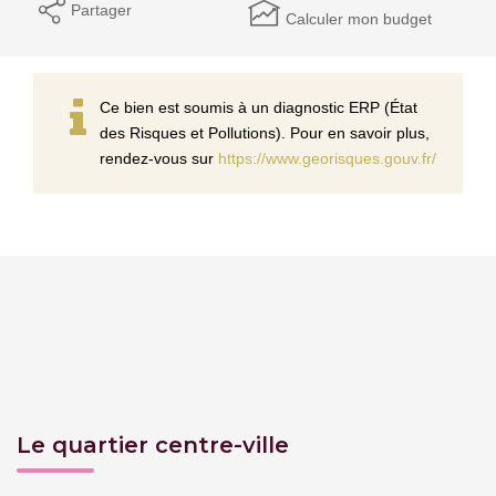
Partager
Calculer mon budget
Ce bien est soumis à un diagnostic ERP (État
des Risques et Pollutions). Pour en savoir plus,
rendez-vous sur
https://www.georisques.gouv.fr/
Le quartier centre-ville