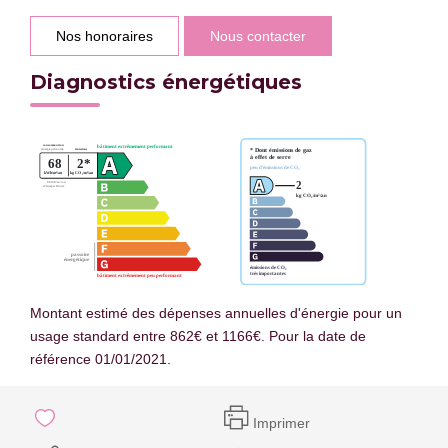
Nos honoraires
Nous contacter
Diagnostics énergétiques
Montant estimé des dépenses annuelles d'énergie pour un
usage standard entre 862€ et 1166€. Pour la date de
référence 01/01/2021.
Imprimer