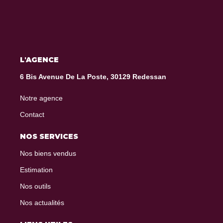
L'AGENCE
6 Bis Avenue De La Poste, 30129 Redessan
Notre agence
Contact
NOS SERVICES
Nos biens vendus
Estimation
Nos outils
Nos actualités