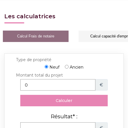
Les calculatrices
Calcul Frais de notaire
Calcul capacité d'empr