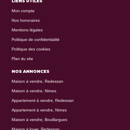
LIENS UTILES
Mon compte
Nos honoraires
Mentions légales
Politique de confidentialité
Politique des cookies
Plan du site
NOS ANNONCES
Maison à vendre, Redessan
Maison à vendre, Nimes
Appartement à vendre, Redessan
Appartement à vendre, Nimes
Maison à vendre, Bouillargues
Maison à louer, Redessan