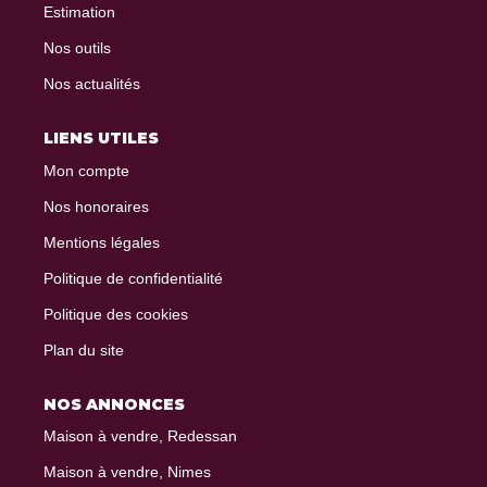
Estimation
Nos outils
Nos actualités
LIENS UTILES
Mon compte
Nos honoraires
Mentions légales
Politique de confidentialité
Politique des cookies
Plan du site
NOS ANNONCES
Maison à vendre, Redessan
Maison à vendre, Nimes